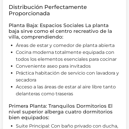
Distribución Perfectamente
Proporcionada
Planta Baja: Espacios Sociales La planta
baja sirve como el centro recreativo de la
villa, comprendiendo:
Áreas de estar y comedor de planta abierta
Cocina moderna totalmente equipada con
todos los elementos esenciales para cocinar
Conveniente aseo para invitados
Práctica habitación de servicio con lavadora y
secadora
Acceso a las áreas de estar al aire libre tanto
delanteras como traseras
Primera Planta: Tranquilos Dormitorios El
nivel superior alberga cuatro dormitorios
bien equipados:
Suite Principal: Con baño privado con ducha,