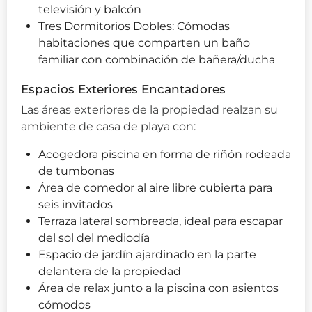
televisión y balcón
Tres Dormitorios Dobles: Cómodas
habitaciones que comparten un baño
familiar con combinación de bañera/ducha
Espacios Exteriores Encantadores
Las áreas exteriores de la propiedad realzan su
ambiente de casa de playa con:
Acogedora piscina en forma de riñón rodeada
de tumbonas
Área de comedor al aire libre cubierta para
seis invitados
Terraza lateral sombreada, ideal para escapar
del sol del mediodía
Espacio de jardín ajardinado en la parte
delantera de la propiedad
Área de relax junto a la piscina con asientos
cómodos