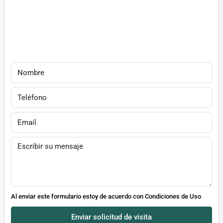
Al enviar este formulario estoy de acuerdo con
Condiciones de Uso
Enviar solicitud de visita