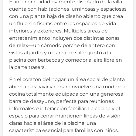
El interior cuidadosamente diseñado de la villa
cuenta con habitaciones luminosas y espaciosas
con una planta baja de diseño abierto que crea
un flujo sin fisuras entre los espacios de vida
interiores y exteriores. Múltiples áreas de
entretenimiento incluyen dos distintas zonas
de relax—un cómodo porche delantero con
vistas al jardín y un área de salón junto a la
piscina con barbacoa y comedor al aire libre en
la parte trasera.
En el corazón del hogar, un área social de planta
abierta para vivir y cenar envuelve una moderna
cocina totalmente equipada con una generosa
barra de desayuno, perfecta para reuniones
informales e interacción familiar. La cocina y el
espacio para cenar mantienen líneas de visión
claras hacia el área de la piscina, una
característica esencial para familias con niños.