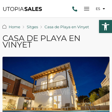
ES
Abrir 
Home
Sitges
Casa de Playa en Vinyet
CASA DE PLAYA EN
VINYET