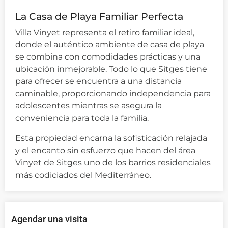
La Casa de Playa Familiar Perfecta
Villa Vinyet representa el retiro familiar ideal,
donde el auténtico ambiente de casa de playa
se combina con comodidades prácticas y una
ubicación inmejorable. Todo lo que Sitges tiene
para ofrecer se encuentra a una distancia
caminable, proporcionando independencia para
adolescentes mientras se asegura la
conveniencia para toda la familia.
Esta propiedad encarna la sofisticación relajada
y el encanto sin esfuerzo que hacen del área
Vinyet de Sitges uno de los barrios residenciales
más codiciados del Mediterráneo.
Agendar una visita