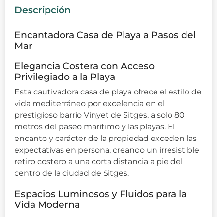
Descripción
Encantadora Casa de Playa a Pasos del
Mar
Elegancia Costera con Acceso
Privilegiado a la Playa
Esta cautivadora casa de playa ofrece el estilo de
vida mediterráneo por excelencia en el
prestigioso barrio Vinyet de Sitges, a solo 80
metros del paseo marítimo y las playas. El
encanto y carácter de la propiedad exceden las
expectativas en persona, creando un irresistible
retiro costero a una corta distancia a pie del
centro de la ciudad de Sitges.
Espacios Luminosos y Fluidos para la
Vida Moderna