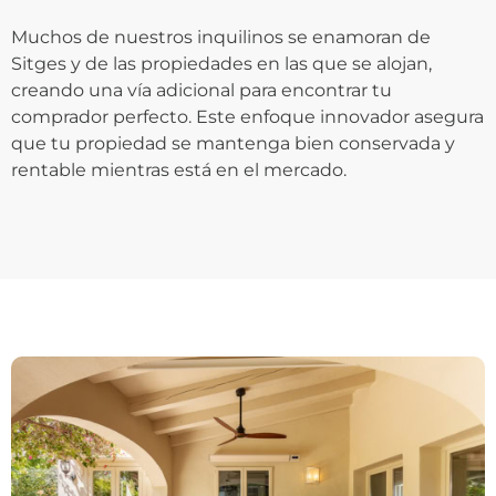
Muchos de nuestros inquilinos se enamoran de
Sitges y de las propiedades en las que se alojan,
creando una vía adicional para encontrar tu
comprador perfecto. Este enfoque innovador asegura
que tu propiedad se mantenga bien conservada y
rentable mientras está en el mercado.