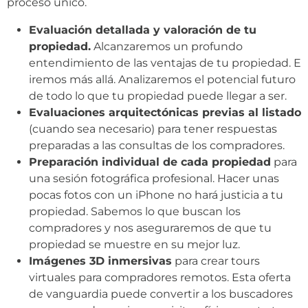
proceso único.
Evaluación detallada y valoración de tu
propiedad.
Alcanzaremos un profundo
entendimiento de las ventajas de tu propiedad. E
iremos más allá. Analizaremos el potencial futuro
de todo lo que tu propiedad puede llegar a ser.
Evaluaciones arquitectónicas previas al listado
(cuando sea necesario) para tener respuestas
preparadas a las consultas de los compradores.
Preparación individual de cada propiedad
para
una sesión fotográfica profesional. Hacer unas
pocas fotos con un iPhone no hará justicia a tu
propiedad. Sabemos lo que buscan los
compradores y nos aseguraremos de que tu
propiedad se muestre en su mejor luz.
Imágenes 3D inmersivas
para crear tours
virtuales para compradores remotos. Esta oferta
de vanguardia puede convertir a los buscadores