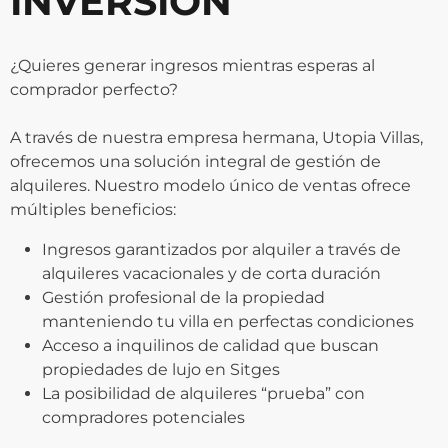
INVERSIÓN
¿Quieres generar ingresos mientras esperas al
comprador perfecto?
A través de nuestra empresa hermana, Utopia Villas,
ofrecemos una solución integral de gestión de
alquileres. Nuestro modelo único de ventas ofrece
múltiples beneficios:
Ingresos garantizados por alquiler a través de
alquileres vacacionales y de corta duración
Gestión profesional de la propiedad
manteniendo tu villa en perfectas condiciones
Acceso a inquilinos de calidad que buscan
propiedades de lujo en Sitges
La posibilidad de alquileres “prueba” con
compradores potenciales