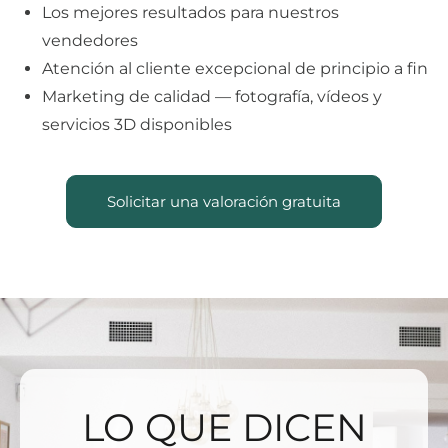
Los mejores resultados para nuestros
vendedores
Atención al cliente excepcional de principio a fin
Marketing de calidad — fotografía, vídeos y
servicios 3D disponibles
Solicitar una valoración gratuita
LO QUE DICEN