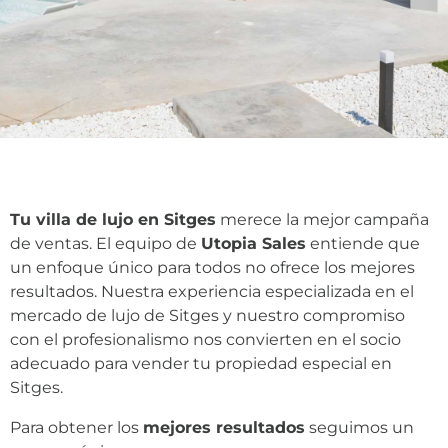
Tu villa de lujo en Sitges
merece la mejor campaña
de ventas. El equipo de
Utopia Sales
entiende que
un enfoque único para todos no ofrece los mejores
resultados. Nuestra experiencia especializada en el
mercado de lujo de Sitges y nuestro compromiso
con el profesionalismo nos convierten en el socio
adecuado para vender tu propiedad especial en
Sitges.
Para obtener los
mejores resultados
seguimos un