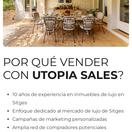
POR QUÉ VENDER
CON
UTOPIA SALES
?
10 años de experiencia en inmuebles de lujo en
Sitges
Enfoque dedicado al mercado de lujo de Sitges
Campañas de marketing personalizadas
Amplia red de compradores potenciales