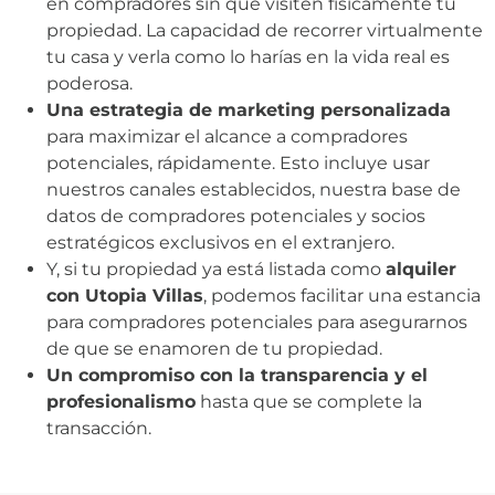
en compradores sin que visiten físicamente tu
propiedad. La capacidad de recorrer virtualmente
tu casa y verla como lo harías en la vida real es
poderosa.
Una estrategia de marketing personalizada
para maximizar el alcance a compradores
potenciales, rápidamente. Esto incluye usar
nuestros canales establecidos, nuestra base de
datos de compradores potenciales y socios
estratégicos exclusivos en el extranjero.
Y, si tu propiedad ya está listada como
alquiler
con Utopia Villas
, podemos facilitar una estancia
para compradores potenciales para asegurarnos
de que se enamoren de tu propiedad.
Un compromiso con la transparencia y el
profesionalismo
hasta que se complete la
transacción.