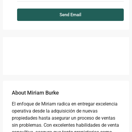
Send Email
About Miriam Burke
El enfoque de Miriam radica en entregar excelencia
operativa desde la adquisición de nuevas
propiedades hasta asegurar un proceso de ventas
sin problemas. Con excelentes habilidades de venta