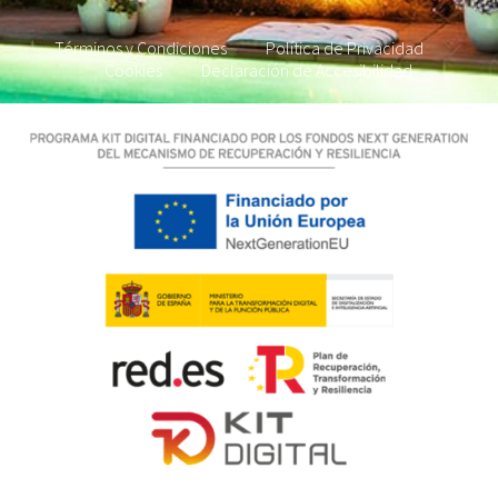
Términos y Condiciones
Política de Privacidad
Cookies
Declaración de Accesibilidad