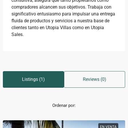
consultiva, asegura que tanto propietarios como
compradores alcancen sus objetivos. Trabaja con
significativo entusiasmo para impulsar una entrega
fluida de productos y servicios a nuestra base de
clientes tanto en Utopia Villas como en Utopia
Sales.
Listings (1)
Reviews (0)
Ordenar por:
EN VENTA